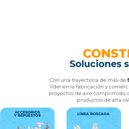
CONST
Soluciones s
Con una trayectoria de más de
líder en la fabricación y comerc
proyectos de aire comprimido, c
productos de alta cal