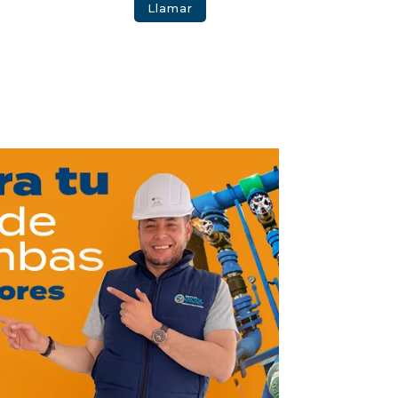
Llamar