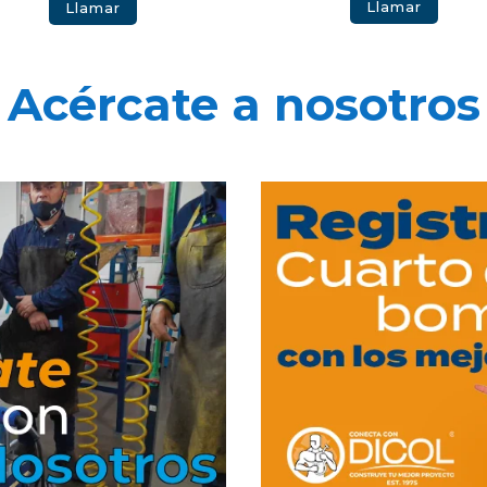
Llamar
Llamar
Acércate a nosotros