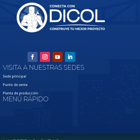
VISITA A NUESTRAS SEDES
Sede principal
Punto de venta
Planta de producción
MENÚ RÁPIDO