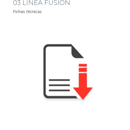
03 LÍNEA FUSIÓN
Fichas técnicas