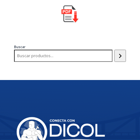
Buscar