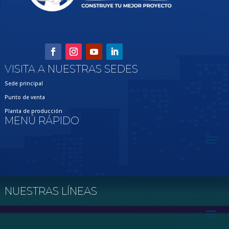
VISITA A NUESTRAS SEDES
Sede principal
Punto de venta
Planta de producción
MENÚ RÁPIDO
NUESTRAS LÍNEAS