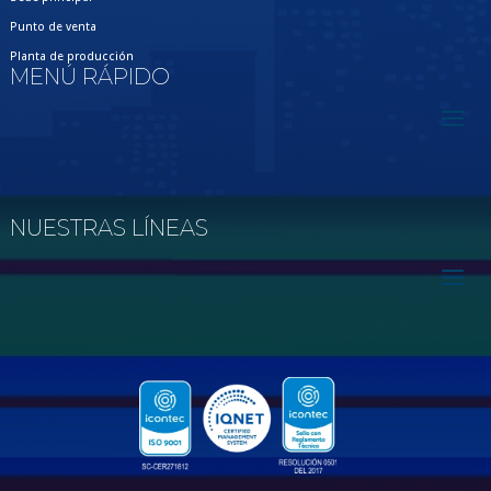
Punto de venta
Planta de producción
MENÚ RÁPIDO
NUESTRAS LÍNEAS