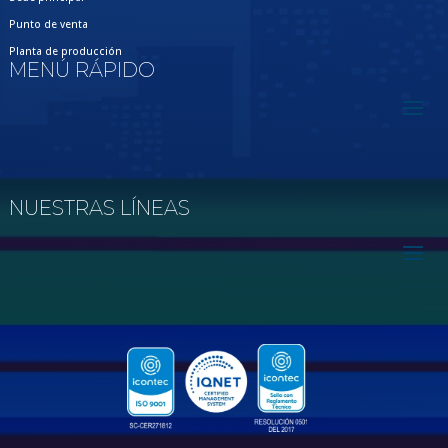
Punto de venta
Planta de producción
MENÚ RÁPIDO
NUESTRAS LÍNEAS