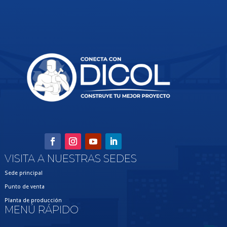
VISITA A NUESTRAS SEDES
Sede principal
Punto de venta
Planta de producción
MENÚ RÁPIDO