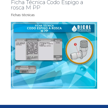
Ficha Técnica Codo Espigo a
rosca M PP
Fichas técnicas