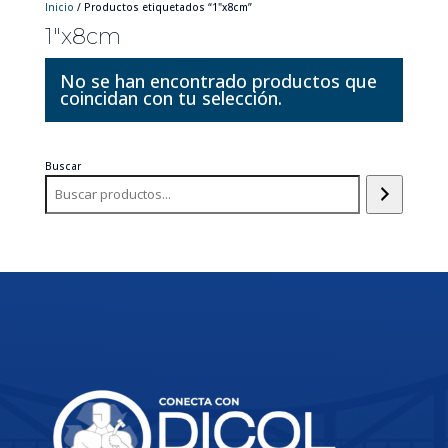
Inicio
/ Productos etiquetados “1"x8cm”
1"x8cm
No se han encontrado productos que
coincidan con tu selección.
Buscar