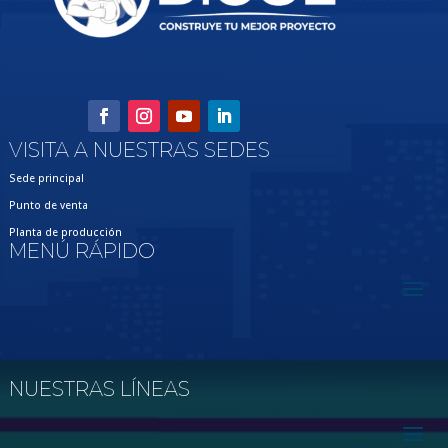
VISITA A NUESTRAS SEDES
Sede principal
Punto de venta
Planta de producción
MENÚ RÁPIDO
NUESTRAS LÍNEAS