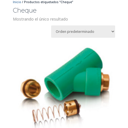
Inicio
/ Productos etiquetados “Cheque”
Cheque
Mostrando el único resultado