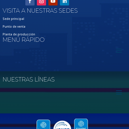
VISITA A NUESTRAS SEDES
Sede principal
Punto de venta
Planta de producción
MENÚ RÁPIDO
NUESTRAS LÍNEAS