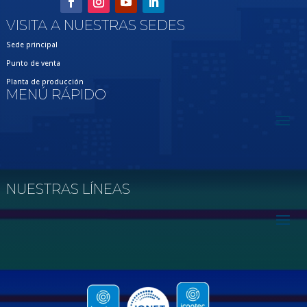
VISITA A NUESTRAS SEDES
Sede principal
Punto de venta
Planta de producción
MENÚ RÁPIDO
NUESTRAS LÍNEAS