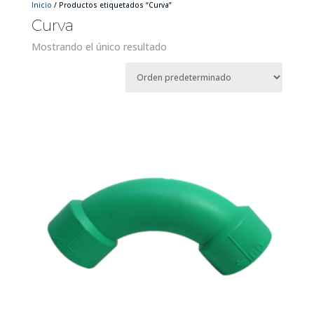
Inicio
/ Productos etiquetados “Curva”
Curva
Mostrando el único resultado