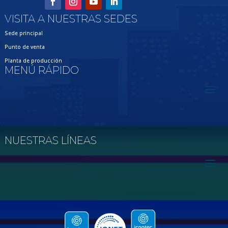
VISITA A NUESTRAS SEDES
Sede principal
Punto de venta
Planta de producción
MENÚ RÁPIDO
NUESTRAS LÍNEAS