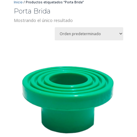
Inicio
/ Productos etiquetados “Porta Brida”
Porta Brida
Mostrando el único resultado