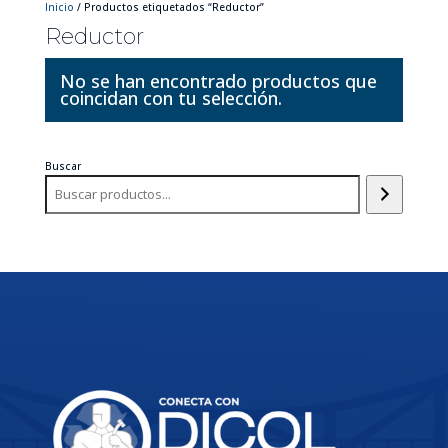
Inicio
/ Productos etiquetados “Reductor”
Reductor
No se han encontrado productos que
coincidan con tu selección.
Buscar