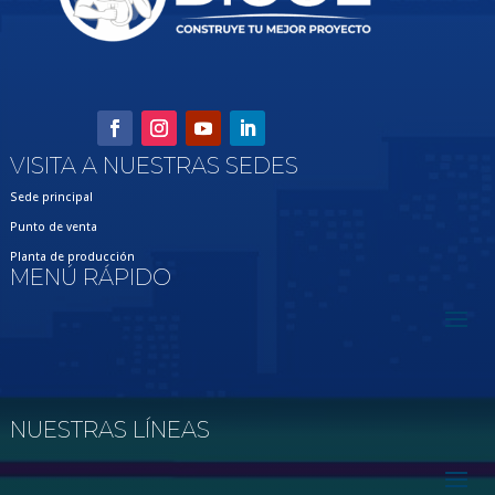
VISITA A NUESTRAS SEDES
Sede principal
Punto de venta
Planta de producción
MENÚ RÁPIDO
NUESTRAS LÍNEAS