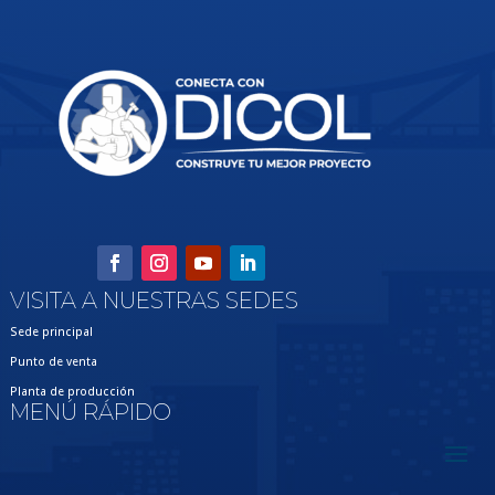
VISITA A NUESTRAS SEDES
Sede principal
Punto de venta
Planta de producción
MENÚ RÁPIDO