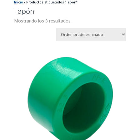
Inicio
/ Productos etiquetados “Tapón”
Tapón
Mostrando los 3 resultados