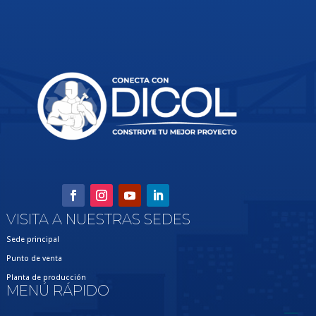
VISITA A NUESTRAS SEDES
Sede principal
Punto de venta
Planta de producción
MENÚ RÁPIDO