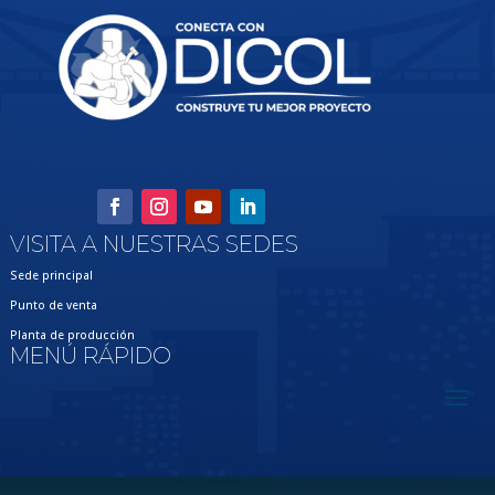
VISITA A NUESTRAS SEDES
Sede principal
Punto de venta
Planta de producción
MENÚ RÁPIDO