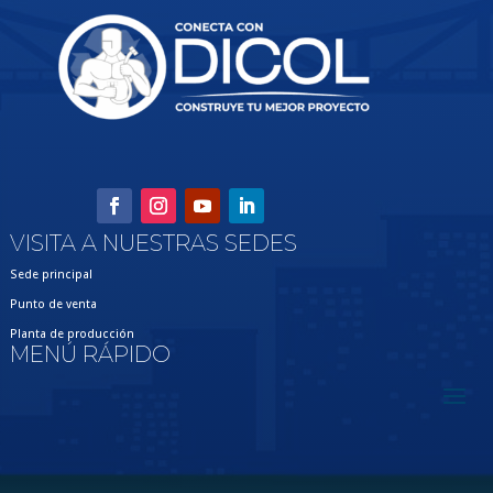
VISITA A NUESTRAS SEDES
Sede principal
Punto de venta
Planta de producción
MENÚ RÁPIDO