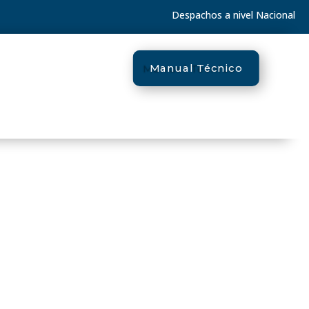
Despachos a nivel Nacional
Manual Técnico