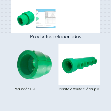
Productos relacionados
Reducción H-H
Manifold flauta cuádruple