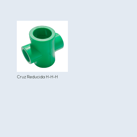
Cruz Reducida H-H-H