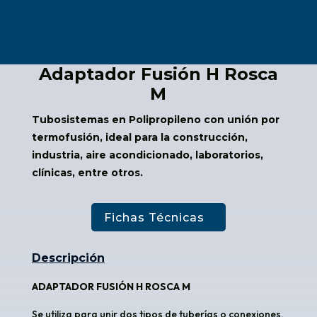
Adaptador Fusión H Rosca
M
Tubosistemas en Polipropileno con unión por
termofusión, ideal para la construcción,
industria, aire acondicionado, laboratorios,
clínicas, entre otros.
Fichas Técnicas
Descripción
ADAPTADOR FUSIÓN H ROSCA M
Se utiliza para unir dos tipos de tuberías o conexiones,