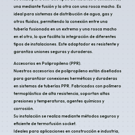
una mediante fusión y la otra con una rosca macho. Es
ideal para sistemas de distribución de agua, gas y
otros fluidos, permitiendo la conexión entre una
tubería fusionada en un extremo y una rosca macho
en el otro, lo que facilita la integración de diferentes
tipos de instalaciones. Este adaptador es resistente y
garantiza uniones seguras y duraderas.
Accesorios en Polipropileno (PPR).
Nuestros accesorios de polipropileno están diseñados
para garantizar conexiones herméticas y duraderas
en sistemas de tuberías PPR. Fabricados con polímero
termoplástico de alta resistencia, soportan altas
presiones y temperaturas, agentes químicos y
corrosión.
Su instalación se realiza mediante métodos seguros y
eficiente de termofusión socket.
Ideales para aplicaciones en construcción e industria,