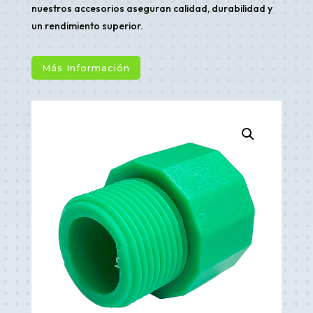
nuestros accesorios aseguran calidad, durabilidad y
un rendimiento superior.
Más Información