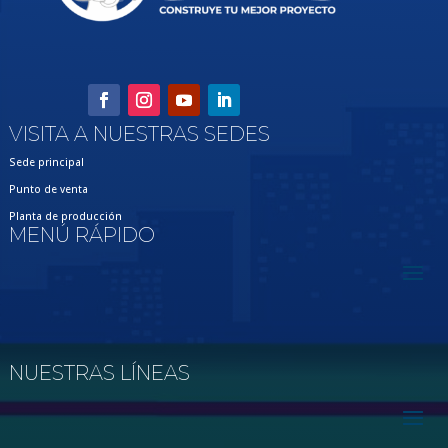
VISITA A NUESTRAS SEDES
Sede principal
Punto de venta
Planta de producción
MENÚ RÁPIDO
NUESTRAS LÍNEAS