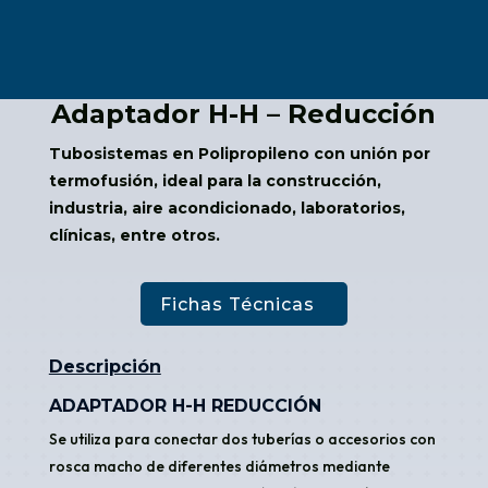
Adaptador H-H – Reducción
Tubosistemas en Polipropileno con unión por
termofusión, ideal para la construcción,
industria, aire acondicionado, laboratorios,
clínicas, entre otros.
Fichas Técnicas
Descripción
ADAPTADOR H-H REDUCCIÓN
Se utiliza para conectar dos tuberías o accesorios con
rosca macho de diferentes diámetros mediante