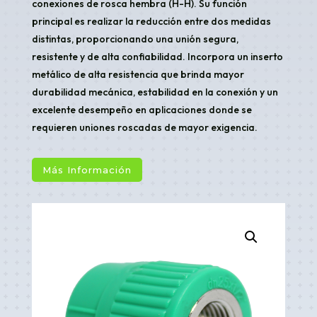
conexiones de rosca hembra (H-H). Su función
principal es realizar la reducción entre dos medidas
distintas, proporcionando una unión segura,
resistente y de alta confiabilidad. Incorpora un inserto
metálico de alta resistencia que brinda mayor
durabilidad mecánica, estabilidad en la conexión y un
excelente desempeño en aplicaciones donde se
requieren uniones roscadas de mayor exigencia.
Más Información