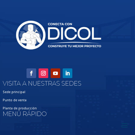
VISITA A NUESTRAS SEDES
Sede principal
Punto de venta
Planta de producción
MENÚ RÁPIDO