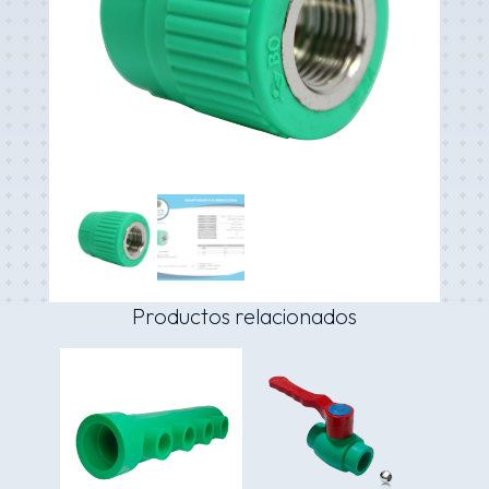
Productos relacionados