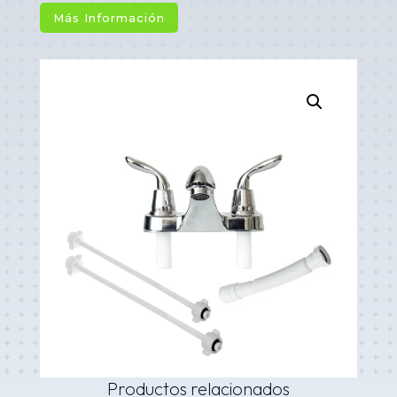
Más Información
Productos relacionados