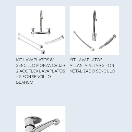
KIT LAVAPLATOS 8”
KIT LAVAPLATOS
SENCILLO MONZA CRUZ +
ATLANTA ALTA + SIFON
2 ACOFLEX LAVAPLATOS
METALIZADO SENCILLO
+ SIFON SENCILLO
BLANCO