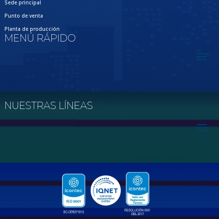
Sede principal
Punto de venta
Planta de producción
MENÚ RÁPIDO
NUESTRAS LÍNEAS