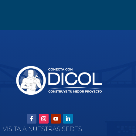
VISITA A NUESTRAS SEDES