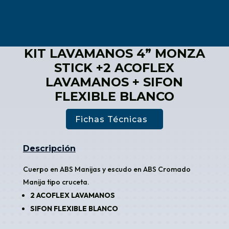
KIT LAVAMANOS 4” MONZA
STICK +2 ACOFLEX
LAVAMANOS + SIFON
FLEXIBLE BLANCO
Fichas Técnicas
Descripción
Cuerpo en ABS Manijas y escudo en ABS Cromado
Manija tipo cruceta.
2 ACOFLEX LAVAMANOS
SIFON FLEXIBLE BLANCO