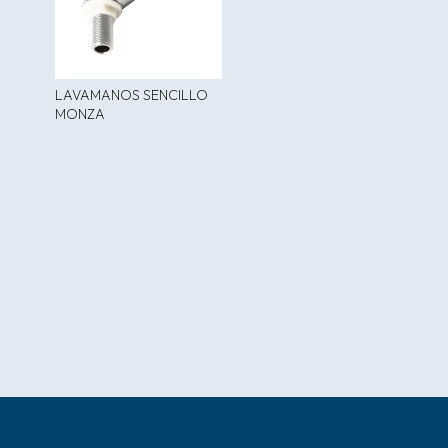
LAVAMANOS SENCILLO
MONZA