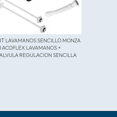
IT LAVAMANOS SENCILLO MONZA
1 ACOFLEX LAVAMANOS +
ALVULA REGULACION SENCILLA