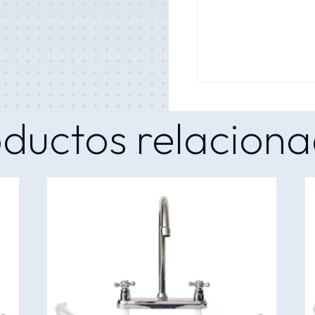
ductos relacion