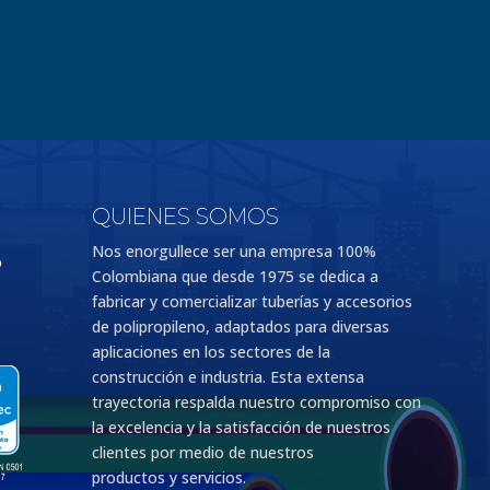
QUIENES SOMOS
Nos enorgullece ser una empresa 100%
o
Colombiana que desde 1975 se dedica a
fabricar y comercializar tuberías y accesorios
de polipropileno, adaptados para diversas
aplicaciones en los sectores de la
construcción e industria. Esta extensa
trayectoria respalda nuestro compromiso con
la excelencia y la satisfacción de nuestros
clientes por medio de nuestros
productos y servicios.