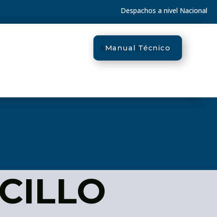
Despachos a nivel Nacional
Manual Técnico
CILLO