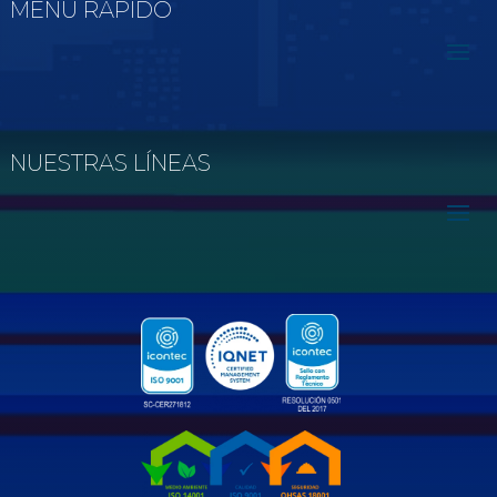
MENÚ RÁPIDO
NUESTRAS LÍNEAS