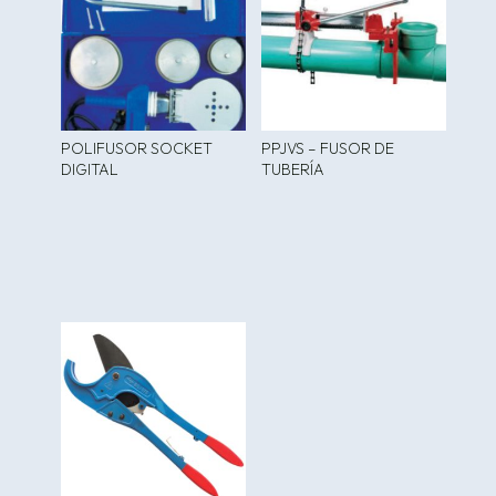
POLIFUSOR SOCKET
PPJVS – FUSOR DE
DIGITAL
TUBERÍA