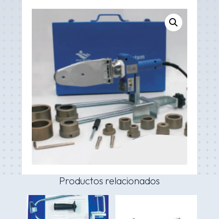
Productos relacionados