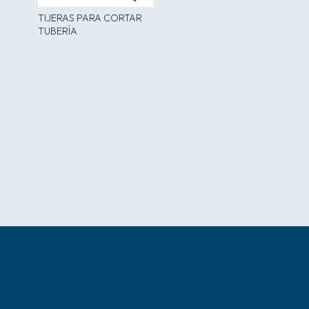
TIJERAS PARA CORTAR
TUBERÍA