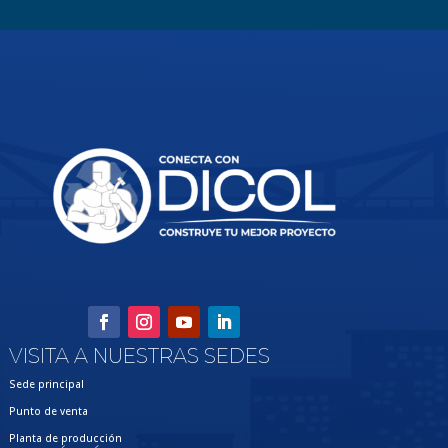
VISITA A NUESTRAS SEDES
Sede principal
Punto de venta
Planta de producción