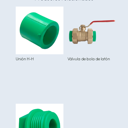
Unión H-H
Válvula de bola de latón