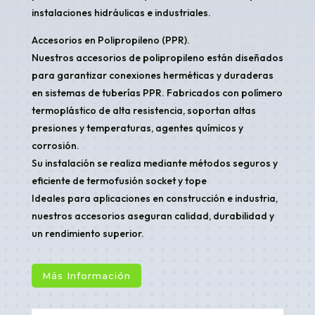
instalaciones hidráulicas e industriales.
Accesorios en Polipropileno (PPR).
Nuestros accesorios de polipropileno están diseñados
para garantizar conexiones herméticas y duraderas
en sistemas de tuberías PPR. Fabricados con polímero
termoplástico de alta resistencia, soportan altas
presiones y temperaturas, agentes químicos y
corrosión.
Su instalación se realiza mediante métodos seguros y
eficiente de termofusión socket y tope
Ideales para aplicaciones en construcción e industria,
nuestros accesorios aseguran calidad, durabilidad y
un rendimiento superior.
Más Información