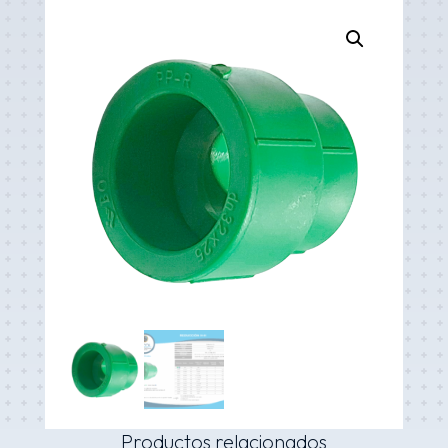
Productos relacionados