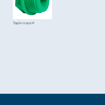
Tapón rosca M