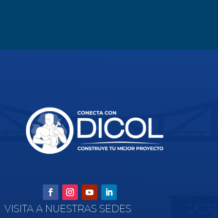
VISITA A NUESTRAS SEDES