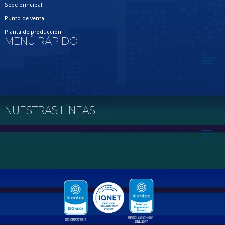
Sede principal
Punto de venta
Planta de producción
MENÚ RÁPIDO
NUESTRAS LÍNEAS