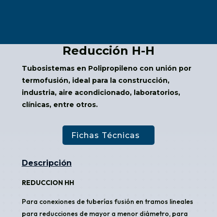
Reducción H-H
Tubosistemas en Polipropileno con unión por
termofusión, ideal para la construcción,
industria, aire acondicionado, laboratorios,
clínicas, entre otros.
Fichas Técnicas
Descripción
REDUCCION HH
Para conexiones de tuberías fusión en tramos lineales
para reducciones de mayor a menor diámetro, para