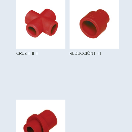
CRUZ HHHH
REDUCCIÓN H-H