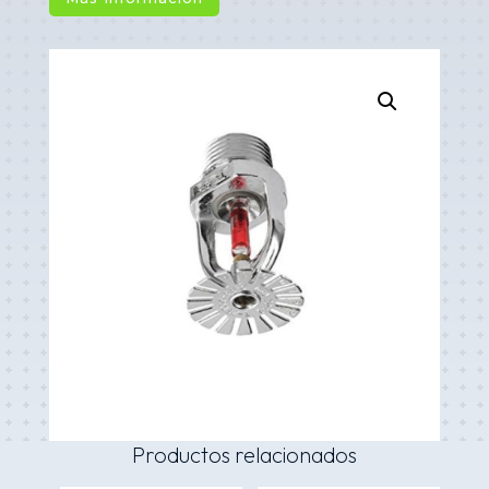
Productos relacionados