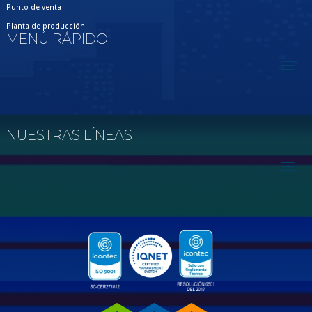
Punto de venta
Planta de producción
MENÚ RÁPIDO
NUESTRAS LÍNEAS