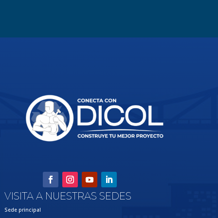
VISITA A NUESTRAS SEDES
Sede principal