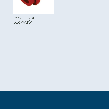
MONTURA DE
DERIVACIÓN