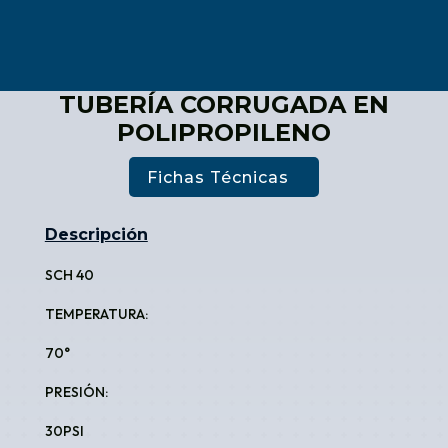
TUBERÍA CORRUGADA EN
POLIPROPILENO
Fichas Técnicas
Descripción
SCH 40
TEMPERATURA:
70°
PRESIÓN:
30PSI