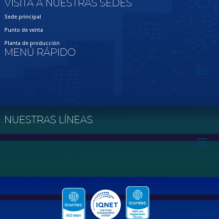
VISITA A NUESTRAS SEDES
Sede principal
Punto de venta
Planta de producción
MENÚ RÁPIDO
NUESTRAS LÍNEAS