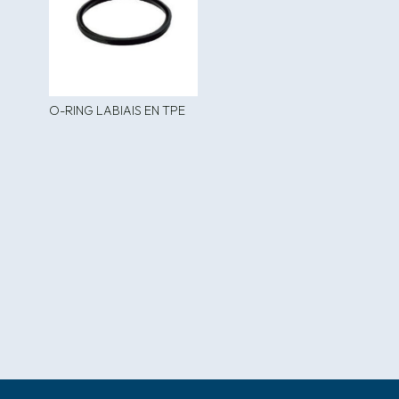
O-RING LABIAIS EN TPE