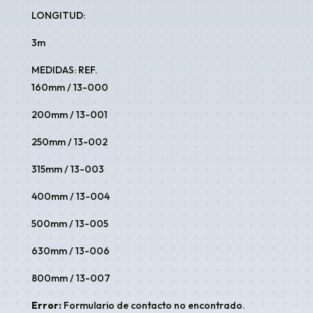
LONGITUD:
3m
MEDIDAS: REF.
160mm / 13-000
200mm / 13-001
250mm / 13-002
315mm / 13-003
400mm / 13-004
500mm / 13-005
630mm / 13-006
800mm / 13-007
Error:
Formulario de contacto no encontrado.