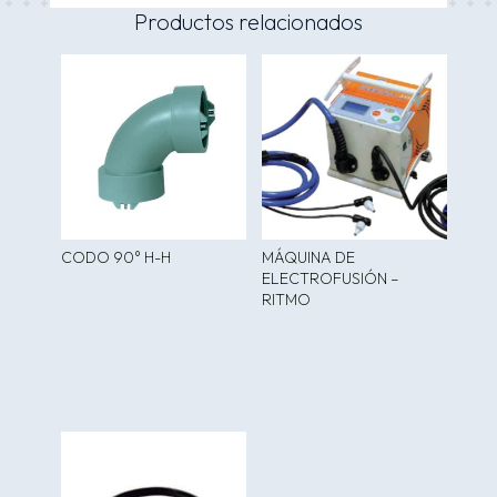
Productos relacionados
CODO 90° H-H
MÁQUINA DE
ELECTROFUSIÓN –
RITMO