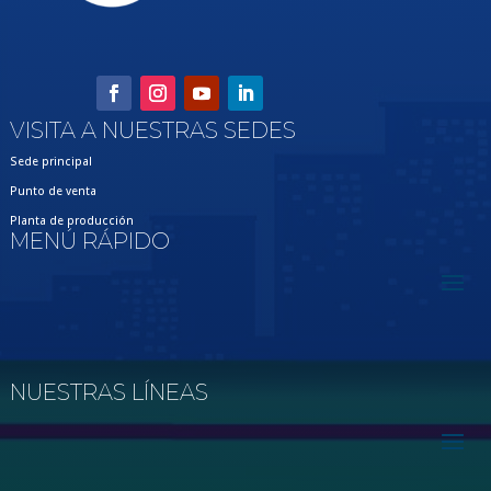
VISITA A NUESTRAS SEDES
Sede principal
Punto de venta
Planta de producción
MENÚ RÁPIDO
NUESTRAS LÍNEAS