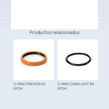
Productos relacionados
O-RING PRESIÓN EN
O-RING DURALIGHT EN
EPDM
EPDM