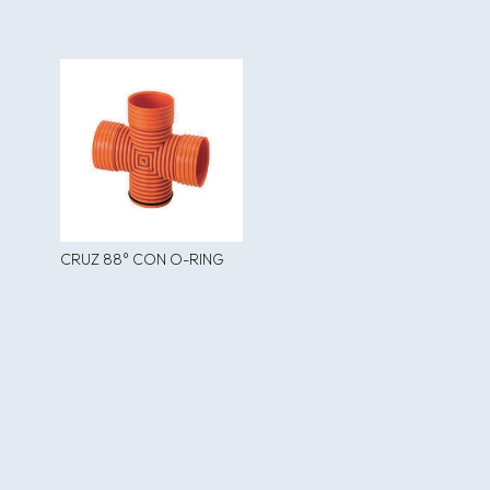
CRUZ 88° CON O-RING