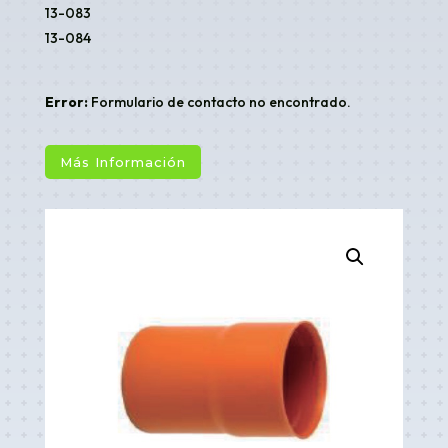
13-083
13-084
Error:
Formulario de contacto no encontrado.
Más Información