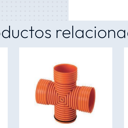
ductos relacion