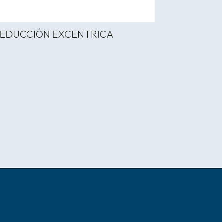
EDUCCIÓN EXCENTRICA