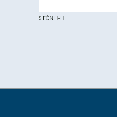
SIFÓN H-H