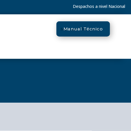
Despachos a nivel Nacional
Manual Técnico