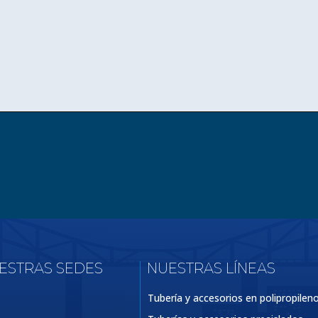
UESTRAS SEDES
NUESTRAS LÍNEAS
Tubería y accesorios en polipropilen