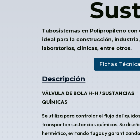
Sus
Tubosistemas en Polipropileno con 
ideal para la construcción, industria
laboratorios, clínicas, entre otros.
Fichas Técnic
Descripción
VÁLVULA DE BOLA H-H / SUSTANCIAS
QUÍMICAS
Se utiliza para controlar el flujo de líquid
transportan sustancias químicas. Su diseñ
hermético, evitando fugas y garantizando