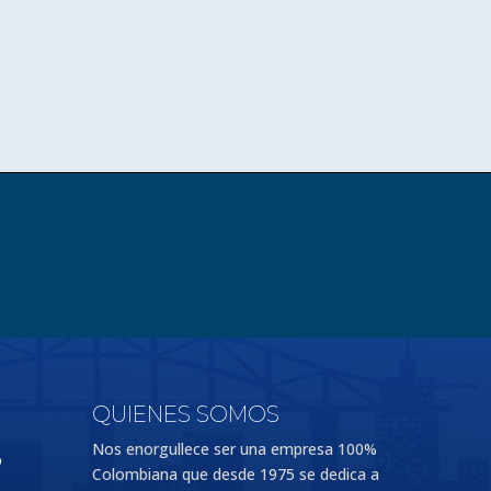
QUIENES SOMOS
Nos enorgullece ser una empresa 100%
o
Colombiana que desde 1975 se dedica a