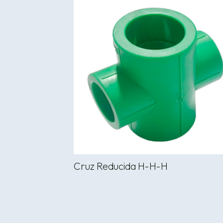
Cruz Reducida H-H-H