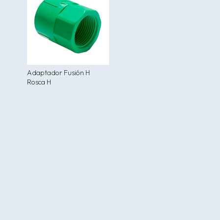
Adaptador Fusión H
Rosca H