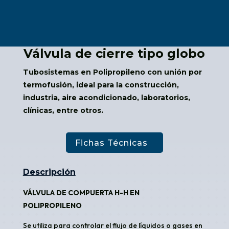
Válvula de cierre tipo globo
Tubosistemas en Polipropileno con unión por
termofusión, ideal para la construcción,
industria, aire acondicionado, laboratorios,
clínicas, entre otros.
Fichas Técnicas
Descripción
VÁLVULA DE COMPUERTA H-H EN
POLIPROPILENO
Se utiliza para controlar el flujo de líquidos o gases en