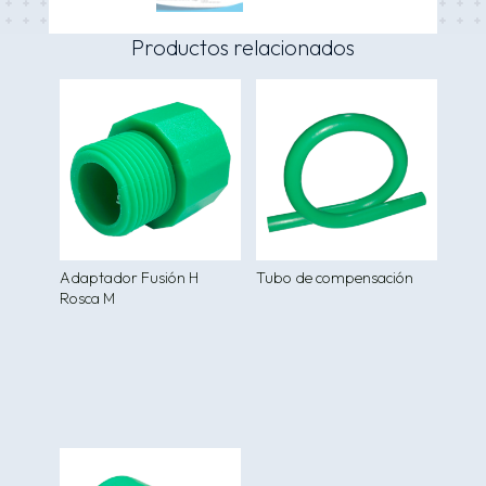
Productos relacionados
Adaptador Fusión H
Tubo de compensación
Rosca M