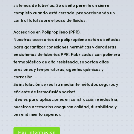
sistemas de tuberías. Su diseño permite un cierre
completo cuando está cerrada, proporcionando un
control total sobre el paso de fluidos.
Accesorios en Polipropileno (PPR).
Nuestros accesorios de polipropileno están diseñados
para garantizar conexiones herméticas y duraderas
en sistemas de tuberías PPR. Fabricados con polímero
termoplástico de alta resistencia, soportan altas
presiones y temperaturas, agentes químicos y
corrosión.
Su instalación se realiza mediante métodos seguros y
eficiente de termofusión socket.
Ideales para aplicaciones en construcción e industria,
nuestros accesorios aseguran calidad, durabilidad y
un rendimiento superior.
Más Información