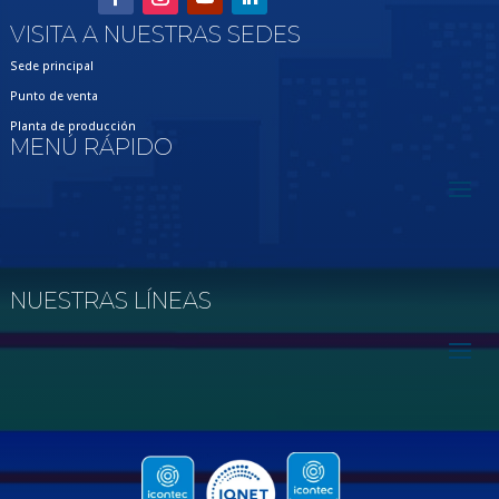
VISITA A NUESTRAS SEDES
Sede principal
Punto de venta
Planta de producción
MENÚ RÁPIDO
NUESTRAS LÍNEAS