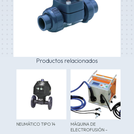
Productos relacionados
NEUMÁTICO TIPO 14
MÁQUINA DE
ELECTROFUSIÓN –