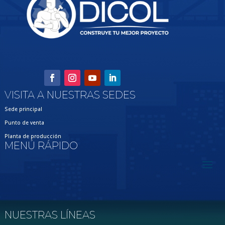
VISITA A NUESTRAS SEDES
Sede principal
Punto de venta
Planta de producción
MENÚ RÁPIDO
NUESTRAS LÍNEAS