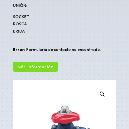
UNIÓN:
SOCKET
ROSCA
BRIDA
Error:
Formulario de contacto no encontrado.
Más Información