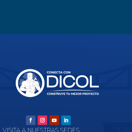
VISITA A NUESTRAS SEDES