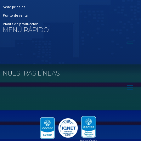
Sede principal
Punto de venta
Planta de producción
MENÚ RÁPIDO
NUESTRAS LÍNEAS