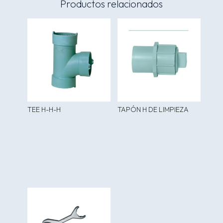
Productos relacionados
TEE H-H-H
TAPÓN H DE LIMPIEZA