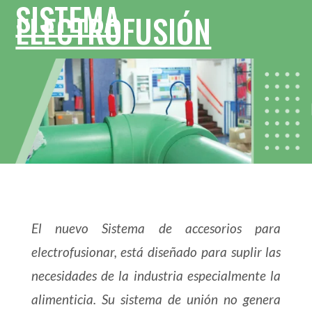
SISTEMA
ELECTROFUSIÓN
El nuevo Sistema de accesorios para
electrofusionar, está diseñado para suplir las
necesidades de la industria especialmente la
alimenticia. Su sistema de unión no genera