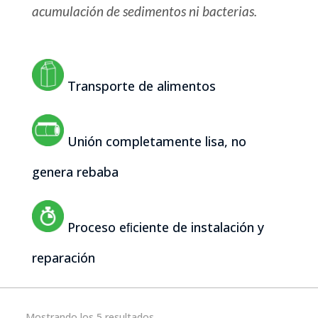
acumulación de sedimentos ni bacterias.
Transporte de alimentos
Unión completamente lisa, no
genera rebaba
Proceso eﬁciente de instalación y
reparación
Mostrando los 5 resultados