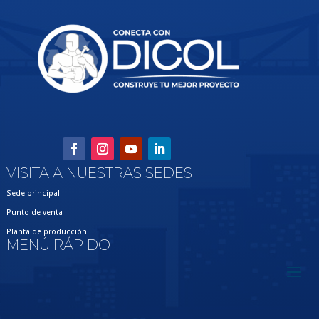
VISITA A NUESTRAS SEDES
Sede principal
Punto de venta
Planta de producción
MENÚ RÁPIDO