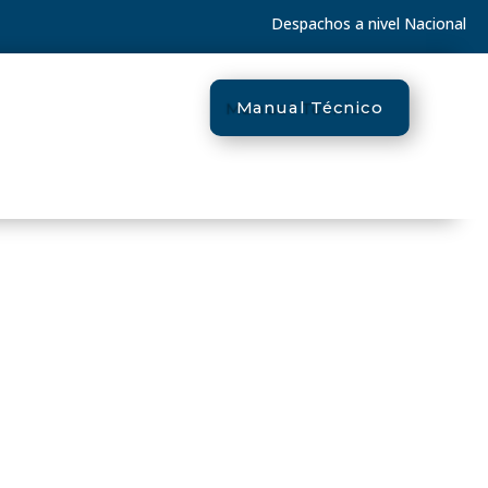
Despachos a nivel Nacional
Manual Técnico