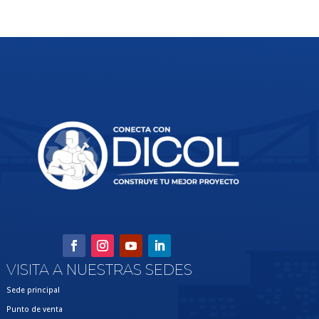
VISITA A NUESTRAS SEDES
Sede principal
Punto de venta