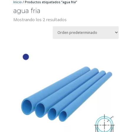
Inicio
/ Productos etiquetados “agua fria”
agua fria
Mostrando los 2 resultados