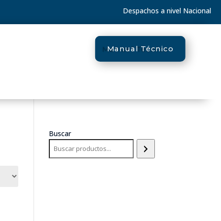
Despachos a nivel Nacional
Manual Técnico
Buscar