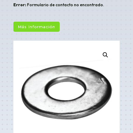
Error:
Formulario de contacto no encontrado.
Más Información