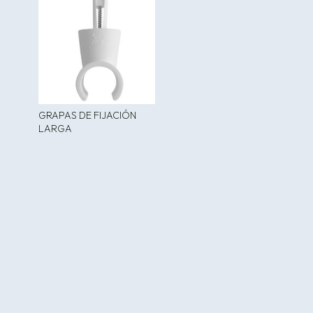
GRAPAS DE FIJACIÓN
LARGA