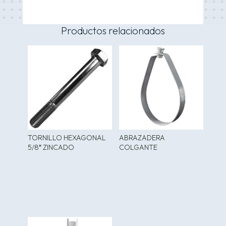
Productos relacionados
TORNILLO HEXAGONAL
ABRAZADERA
5/8″ ZINCADO
COLGANTE