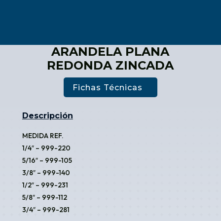
ARANDELA PLANA
REDONDA ZINCADA
Fichas Técnicas
Descripción
MEDIDA REF.
1/4″ – 999-220
5/16″ – 999-105
3/8″ – 999-140
1/2″ – 999-231
5/8″ – 999-112
3/4″ – 999-281