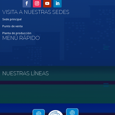
VISITA A NUESTRAS SEDES
Sede principal
Punto de venta
Planta de producción
MENÚ RÁPIDO
NUESTRAS LÍNEAS