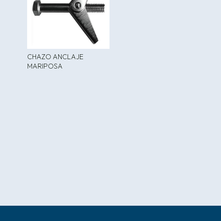
CHAZO ANCLAJE
MARIPOSA