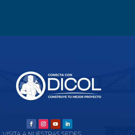
VISITA A NUESTRAS SEDES