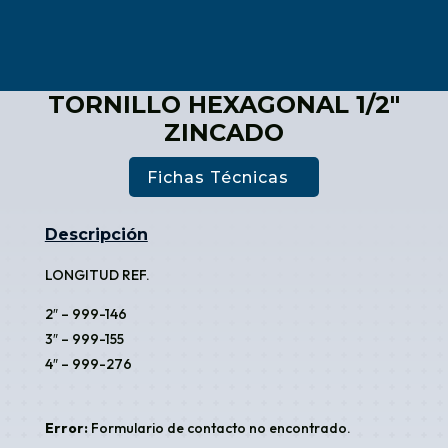
TORNILLO HEXAGONAL 1/2″
ZINCADO
Fichas Técnicas
Descripción
LONGITUD REF.
2″ – 999-146
3″ – 999-155
4″ – 999-276
Error:
Formulario de contacto no encontrado.