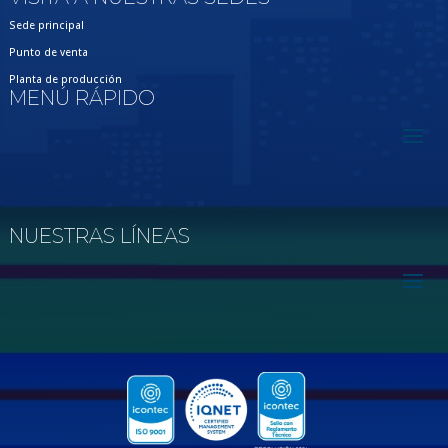
Sede principal
Punto de venta
Planta de producción
MENÚ RÁPIDO
NUESTRAS LÍNEAS