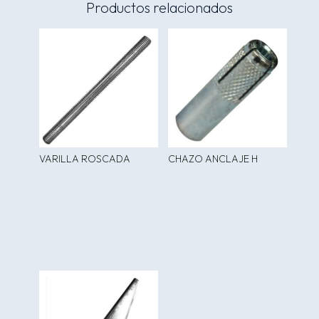
Productos relacionados
VARILLA ROSCADA
CHAZO ANCLAJE H