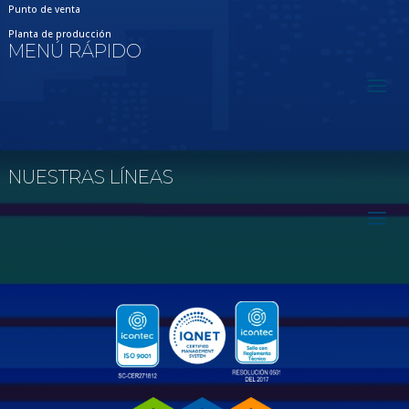
Punto de venta
Planta de producción
MENÚ RÁPIDO
NUESTRAS LÍNEAS