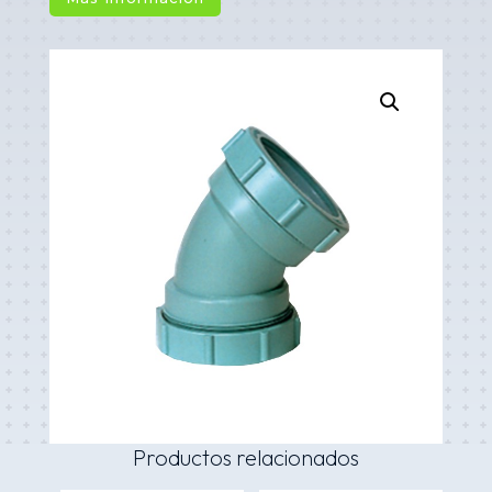
Productos relacionados