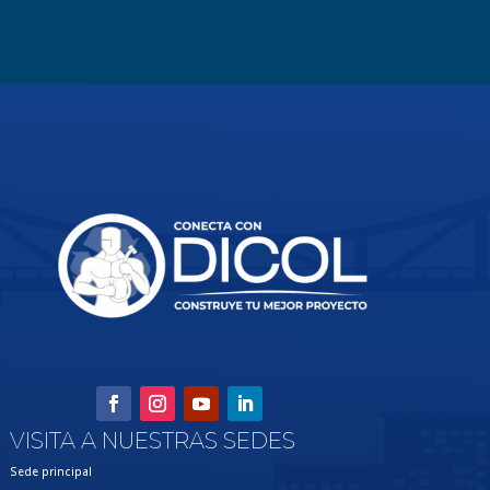
VISITA A NUESTRAS SEDES
Sede principal