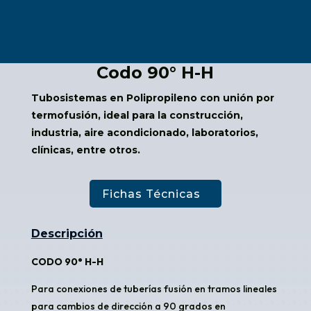
Codo 90° H-H
Tubosistemas en Polipropileno con unión por
termofusión, ideal para la construcción,
industria, aire acondicionado, laboratorios,
clínicas, entre otros.
Fichas Técnicas
Descripción
CODO 90° H-H
Para conexiones de tuberías fusión en tramos lineales
para cambios de dirección a 90 grados en