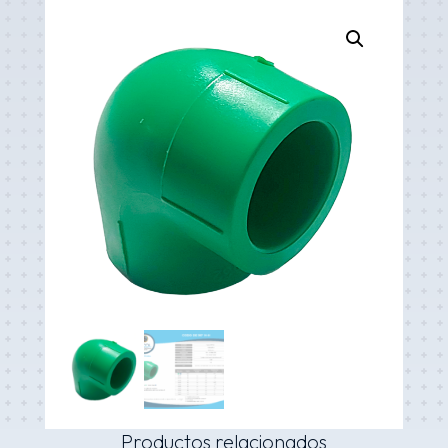
Productos relacionados