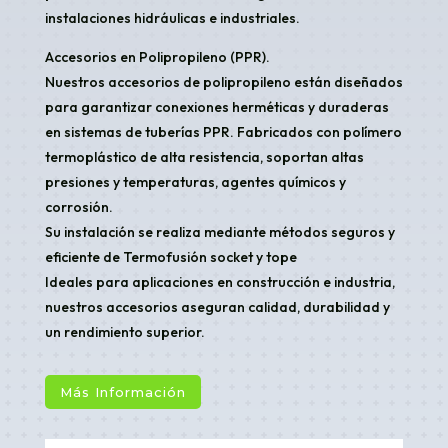
instalaciones hidráulicas e industriales.
Accesorios en Polipropileno (PPR).
Nuestros accesorios de polipropileno están diseñados
para garantizar conexiones herméticas y duraderas
en sistemas de tuberías PPR. Fabricados con polímero
termoplástico de alta resistencia, soportan altas
presiones y temperaturas, agentes químicos y
corrosión.
Su instalación se realiza mediante métodos seguros y
eficiente de Termofusión socket y tope
Ideales para aplicaciones en construcción e industria,
nuestros accesorios aseguran calidad, durabilidad y
un rendimiento superior.
Más Información