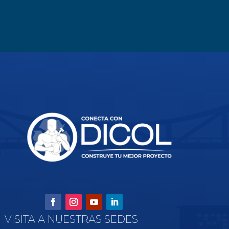
VISITA A NUESTRAS SEDES