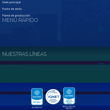
Sede principal
Punto de venta
Planta de producción
MENÚ RÁPIDO
NUESTRAS LÍNEAS