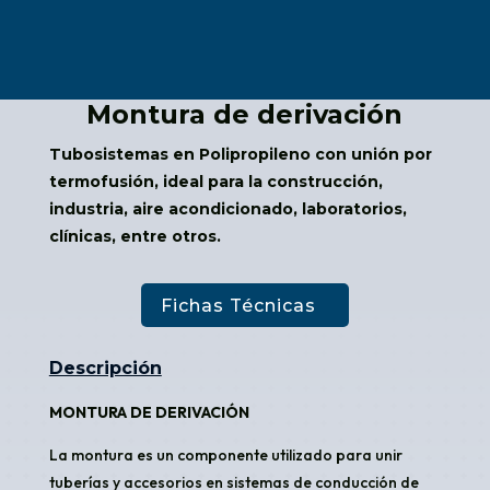
Montura de derivación
Tubosistemas en Polipropileno con unión por
termofusión, ideal para la construcción,
industria, aire acondicionado, laboratorios,
clínicas, entre otros.
Fichas Técnicas
Descripción
MONTURA DE DERIVACIÓN
La montura es un componente utilizado para unir
tuberías y accesorios en sistemas de conducción de