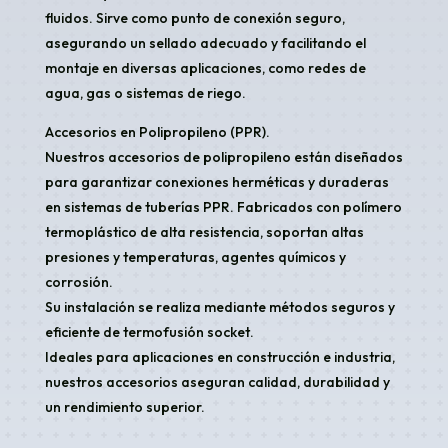
fluidos. Sirve como punto de conexión seguro,
asegurando un sellado adecuado y facilitando el
montaje en diversas aplicaciones, como redes de
agua, gas o sistemas de riego.
Accesorios en Polipropileno (PPR).
Nuestros accesorios de polipropileno están diseñados
para garantizar conexiones herméticas y duraderas
en sistemas de tuberías PPR. Fabricados con polímero
termoplástico de alta resistencia, soportan altas
presiones y temperaturas, agentes químicos y
corrosión.
Su instalación se realiza mediante métodos seguros y
eficiente de termofusión socket.
Ideales para aplicaciones en construcción e industria,
nuestros accesorios aseguran calidad, durabilidad y
un rendimiento superior.