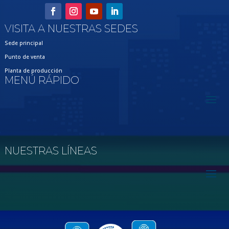
VISITA A NUESTRAS SEDES
Sede principal
Punto de venta
Planta de producción
MENÚ RÁPIDO
NUESTRAS LÍNEAS