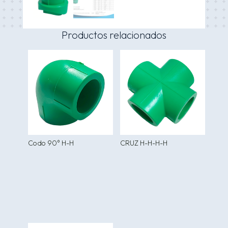
Productos relacionados
Codo 90° H-H
CRUZ H-H-H-H