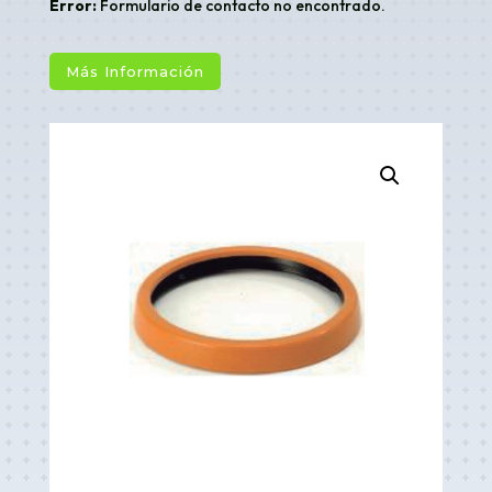
Error:
Formulario de contacto no encontrado.
Más Información