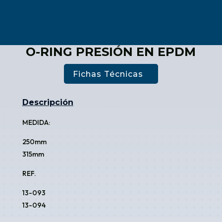
O-RING PRESIÓN EN EPDM
Fichas Técnicas
Descripción
MEDIDA:
250mm
315mm
REF.
13-093
13-094