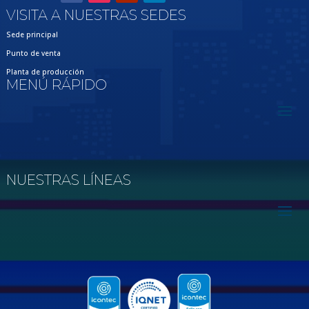
VISITA A NUESTRAS SEDES
Sede principal
Punto de venta
Planta de producción
MENÚ RÁPIDO
NUESTRAS LÍNEAS