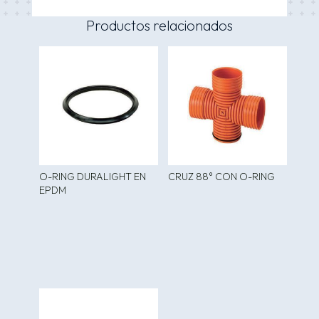
Productos relacionados
O-RING DURALIGHT EN
CRUZ 88° CON O-RING
EPDM