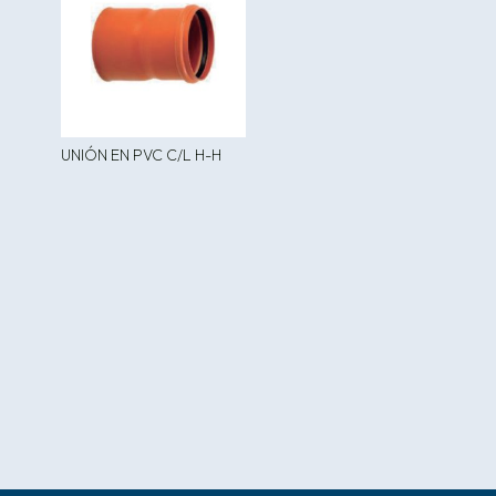
UNIÓN EN PVC C/L H-H