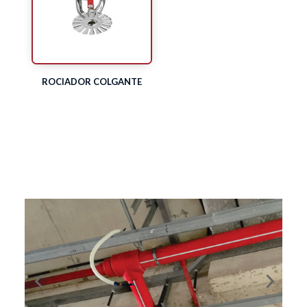
ROCIADOR COLGANTE