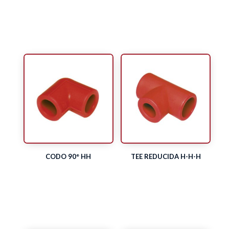
CODO 90° HH
TEE REDUCIDA H-H-H