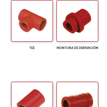
TEE
MONTURA DE DERIVACIÓN