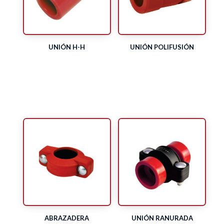
UNIÓN H-H
UNIÓN POLIFUSIÓN
ABRAZADERA
UNIÓN RANURADA