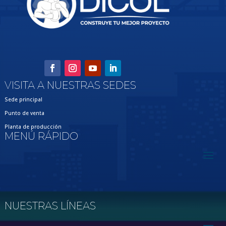
VISITA A NUESTRAS SEDES
Sede principal
Punto de venta
Planta de producción
MENÚ RÁPIDO
NUESTRAS LÍNEAS