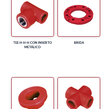
TEE H-H-H CON INSERTO
BRIDA
METÁLICO