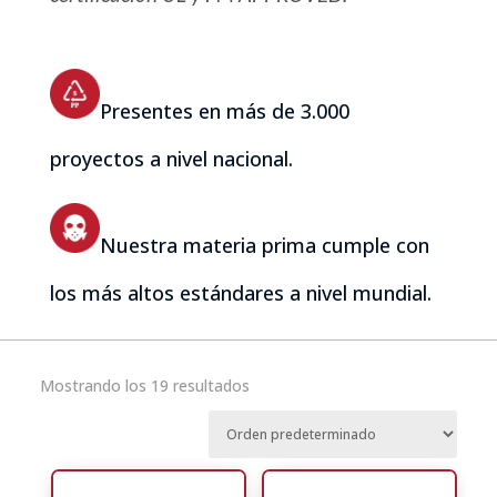
Presentes en más de 3.000
proyectos a nivel nacional.
Nuestra materia prima cumple con
los más altos estándares a nivel mundial.
Mostrando los 19 resultados