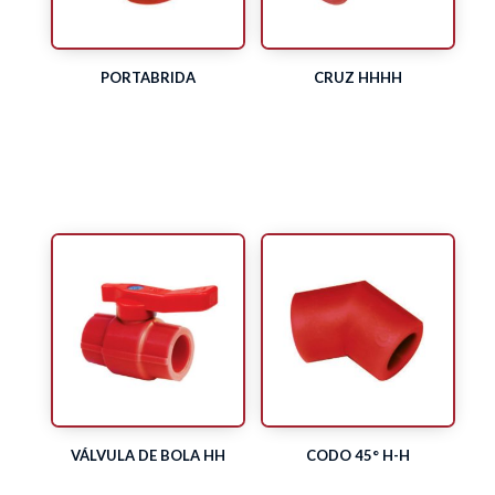
PORTABRIDA
CRUZ HHHH
VÁLVULA DE BOLA HH
CODO 45° H-H