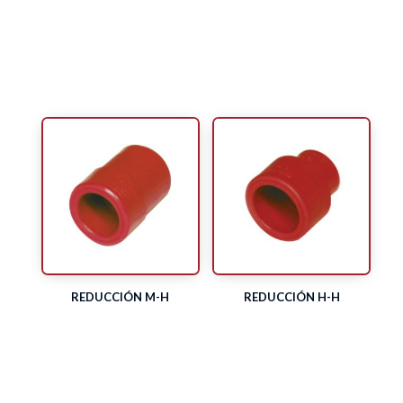
REDUCCIÓN M-H
REDUCCIÓN H-H