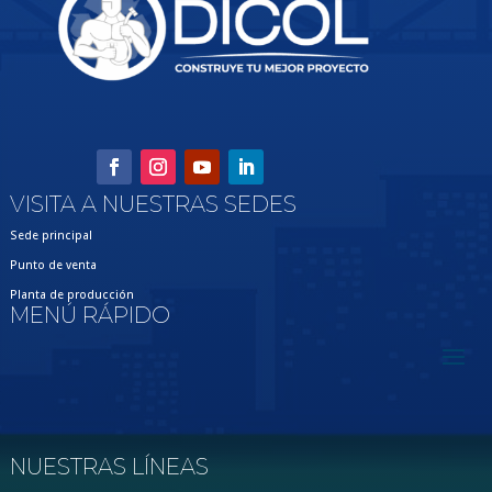
VISITA A NUESTRAS SEDES
Sede principal
Punto de venta
Planta de producción
MENÚ RÁPIDO
NUESTRAS LÍNEAS