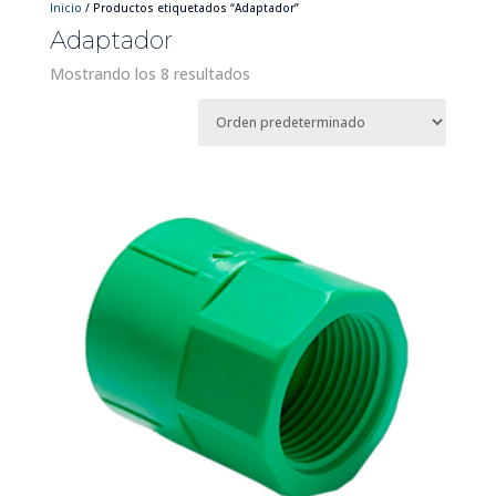
Inicio
/ Productos etiquetados “Adaptador”
Adaptador
Mostrando los 8 resultados