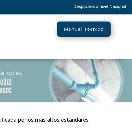
Despachos a nivel Nacional
Manual Técnico
ificada porlos más altos estándares