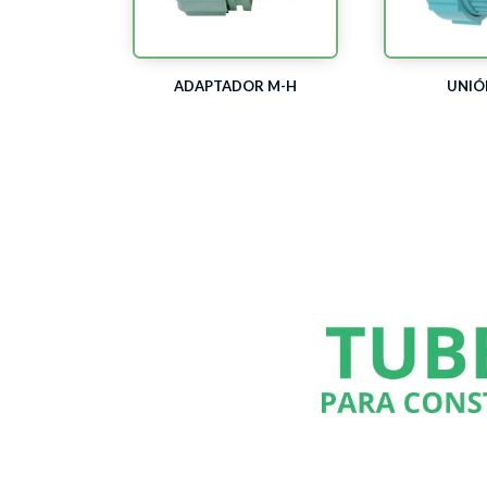
ADAPTADOR M-H
UNIÓ