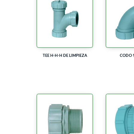
TEE H-H-H DE LIMPIEZA
CODO 9