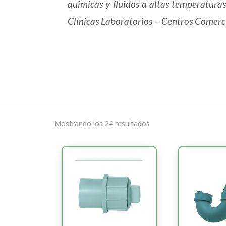
químicas y ﬂuidos a altas temperaturas
Clínicas Laboratorios – Centros Comerci
Mostrando los 24 resultados