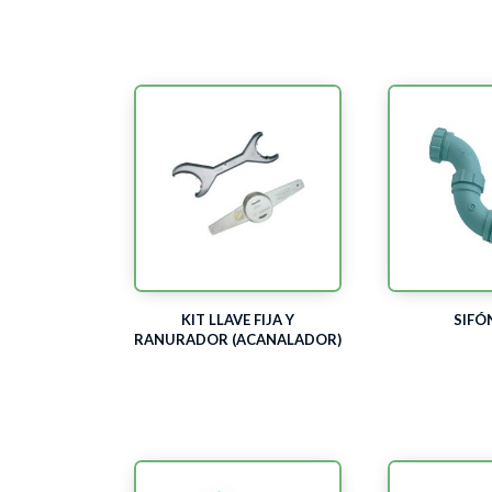
KIT LLAVE FIJA Y
SIFÓ
RANURADOR (ACANALADOR)