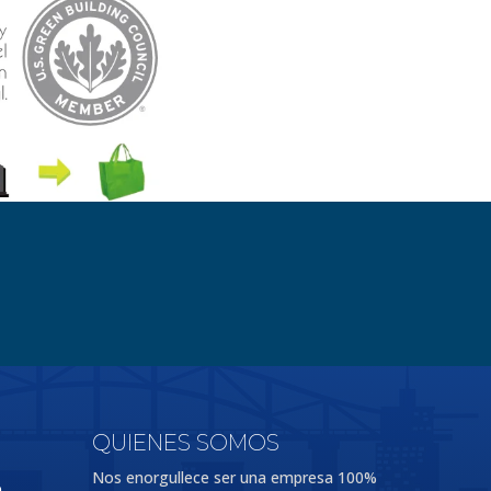
QUIENES SOMOS
Nos enorgullece ser una empresa 100%
o